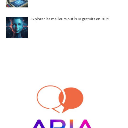
Explorer les meilleurs outils IA gratuits en 2025