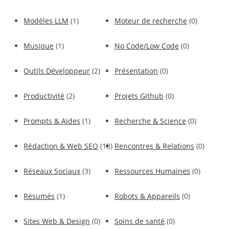
Modèles LLM
(1)
Moteur de recherche
(0)
Musique
(1)
No Code/Low Code
(0)
Outils Développeur
(2)
Présentation
(0)
Productivité
(2)
Projets Github
(0)
Prompts & Aides
(1)
Recherche & Science
(0)
Rédaction & Web SEO
(18)
Rencontres & Relations
(0)
Réseaux Sociaux
(3)
Ressources Humaines
(0)
Résumés
(1)
Robots & Appareils
(0)
Sites Web & Design
(0)
Soins de santé
(0)