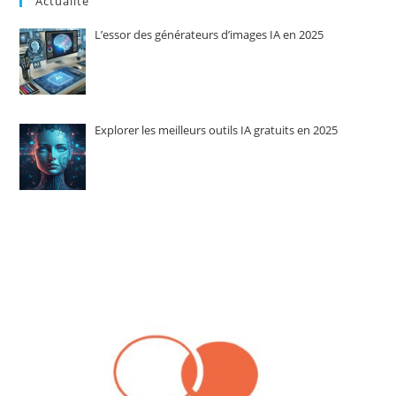
Actualité
L’essor des générateurs d’images IA en 2025
Explorer les meilleurs outils IA gratuits en 2025