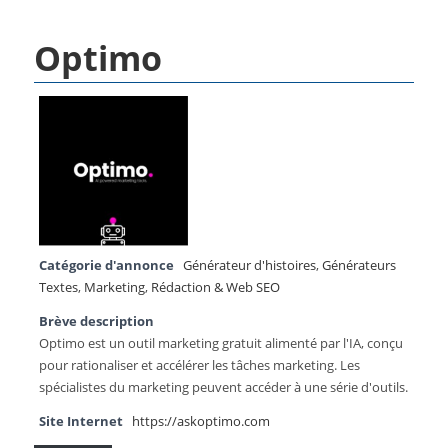
Optimo
Catégorie d'annonce
Générateur d'histoires
,
Générateurs
Textes
,
Marketing
,
Rédaction & Web SEO
Brève description
Optimo est un outil marketing gratuit alimenté par l'IA, conçu
pour rationaliser et accélérer les tâches marketing. Les
spécialistes du marketing peuvent accéder à une série d'outils.
Site Internet
https://askoptimo.com