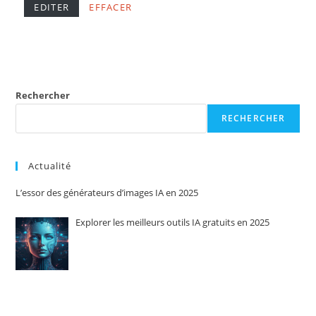
EDITER
EFFACER
Rechercher
RECHERCHER
Actualité
L’essor des générateurs d’images IA en 2025
Explorer les meilleurs outils IA gratuits en 2025