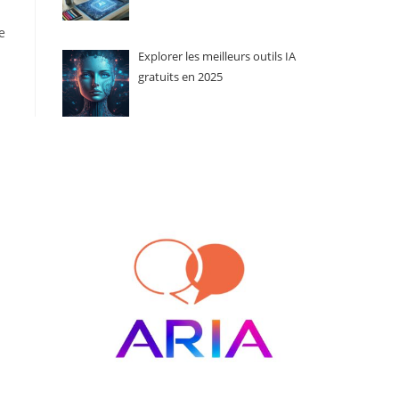
e
Explorer les meilleurs outils IA
gratuits en 2025