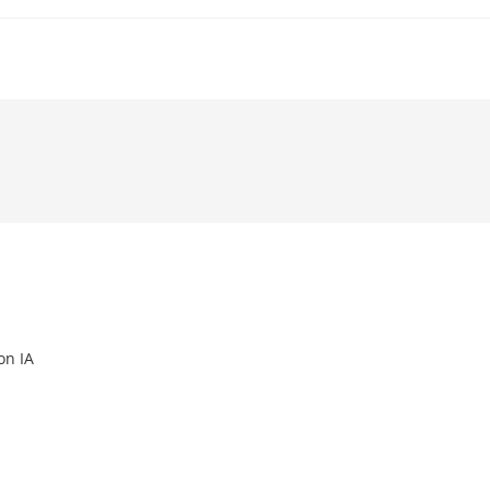
on IA